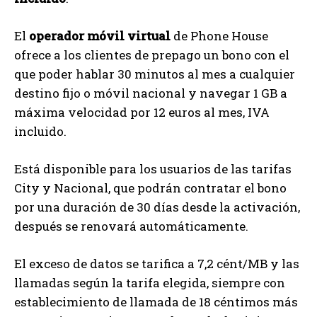
El
operador móvil virtual
de Phone House
ofrece a los clientes de prepago un bono con el
que poder hablar 30 minutos al mes a cualquier
destino fijo o móvil nacional y navegar 1 GB a
máxima velocidad por 12 euros al mes, IVA
incluido.
Está disponible para los usuarios de las tarifas
City y Nacional, que podrán contratar el bono
por una duración de 30 días desde la activación,
después se renovará automáticamente.
El exceso de datos se tarifica a 7,2 cént/MB y las
llamadas según la tarifa elegida, siempre con
establecimiento de llamada de 18 céntimos más