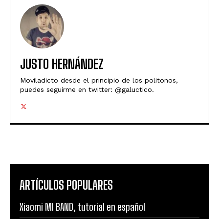
JUSTO HERNÁNDEZ
Moviladicto desde el principio de los politonos,
puedes seguirme en twitter: @galuctico.
ARTÍCULOS POPULARES
Xiaomi MI BAND, tutorial en español