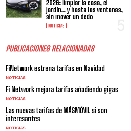
2026: limpiar la casa, el
jardín… y hasta las ventanas,
sin mover un dedo
NOTICIAS
PUBLICACIONES RELACIONADAS
FiNetwork estrena tarifas en Navidad
NOTICIAS
Fi Network mejora tarifas añadiendo gigas
NOTICIAS
Las nuevas tarifas de MÁSMÓVIL si son
interesantes
NOTICIAS