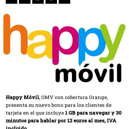
Happy Móvil
, OMV con cobertura Orange,
presenta su nuevo bono para los clientes de
tarjeta en el que incluye
1 GB para navegar y 30
minutos para hablar por 12 euros al mes, IVA
incluido
.