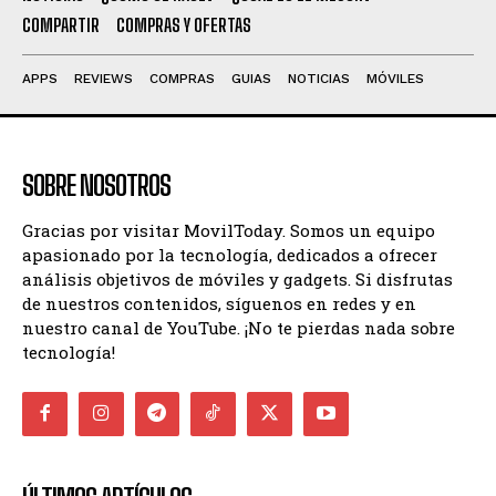
COMPARTIR
COMPRAS Y OFERTAS
APPS
REVIEWS
COMPRAS
GUIAS
NOTICIAS
MÓVILES
SOBRE NOSOTROS
Gracias por visitar MovilToday. Somos un equipo
apasionado por la tecnología, dedicados a ofrecer
análisis objetivos de móviles y gadgets. Si disfrutas
de nuestros contenidos, síguenos en redes y en
nuestro canal de YouTube. ¡No te pierdas nada sobre
tecnología!