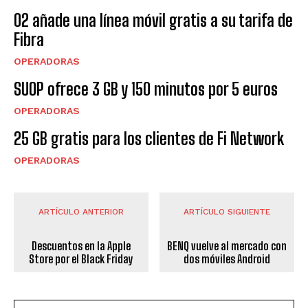
O2 añade una línea móvil gratis a su tarifa de
Fibra
OPERADORAS
SUOP ofrece 3 GB y 150 minutos por 5 euros
OPERADORAS
25 GB gratis para los clientes de Fi Network
OPERADORAS
ARTÍCULO ANTERIOR
ARTÍCULO SIGUIENTE
Descuentos en la Apple
BENQ vuelve al mercado con
Store por el Black Friday
dos móviles Android