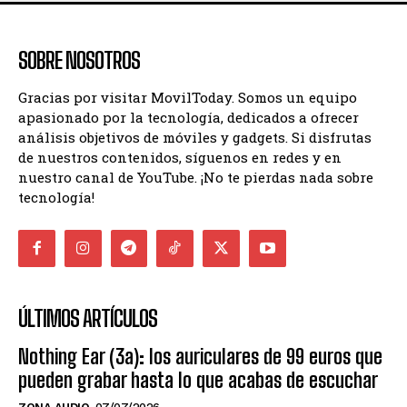
SOBRE NOSOTROS
Gracias por visitar MovilToday. Somos un equipo
apasionado por la tecnología, dedicados a ofrecer
análisis objetivos de móviles y gadgets. Si disfrutas
de nuestros contenidos, síguenos en redes y en
nuestro canal de YouTube. ¡No te pierdas nada sobre
tecnología!
ÚLTIMOS ARTÍCULOS
Nothing Ear (3a): los auriculares de 99 euros que
pueden grabar hasta lo que acabas de escuchar