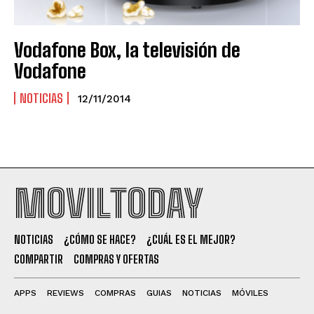
Vodafone Box, la televisión de
Vodafone
NOTICIAS
12/11/2014
MOVILTODAY
NOTICIAS
¿CÓMO SE HACE?
¿CUÁL ES EL MEJOR?
COMPARTIR
COMPRAS Y OFERTAS
APPS
REVIEWS
COMPRAS
GUIAS
NOTICIAS
MÓVILES