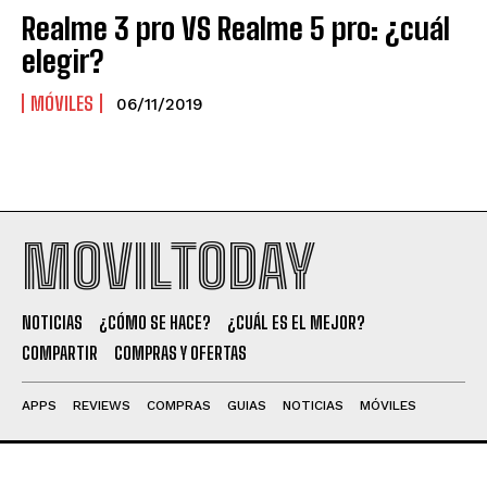
Realme 3 pro VS Realme 5 pro: ¿cuál
elegir?
MÓVILES
06/11/2019
MOVILTODAY
NOTICIAS
¿CÓMO SE HACE?
¿CUÁL ES EL MEJOR?
COMPARTIR
COMPRAS Y OFERTAS
APPS
REVIEWS
COMPRAS
GUIAS
NOTICIAS
MÓVILES