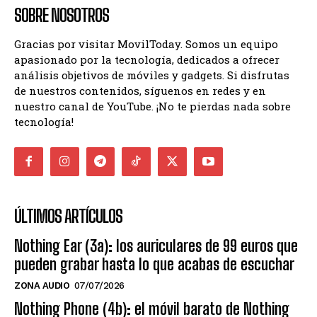
SOBRE NOSOTROS
Gracias por visitar MovilToday. Somos un equipo
apasionado por la tecnología, dedicados a ofrecer
análisis objetivos de móviles y gadgets. Si disfrutas
de nuestros contenidos, síguenos en redes y en
nuestro canal de YouTube. ¡No te pierdas nada sobre
tecnología!
ÚLTIMOS ARTÍCULOS
Nothing Ear (3a): los auriculares de 99 euros que
pueden grabar hasta lo que acabas de escuchar
ZONA AUDIO
07/07/2026
Nothing Phone (4b): el móvil barato de Nothing