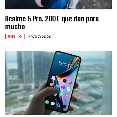
Realme 5 Pro, 200€ que dan para
mucho
MÓVILES
29/07/2020