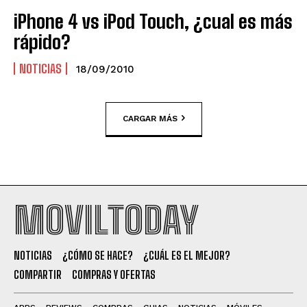
iPhone 4 vs iPod Touch, ¿cual es más
rápido?
NOTICIAS
18/09/2010
CARGAR MÁS
MOVILTODAY
NOTICIAS
¿CÓMO SE HACE?
¿CUÁL ES EL MEJOR?
COMPARTIR
COMPRAS Y OFERTAS