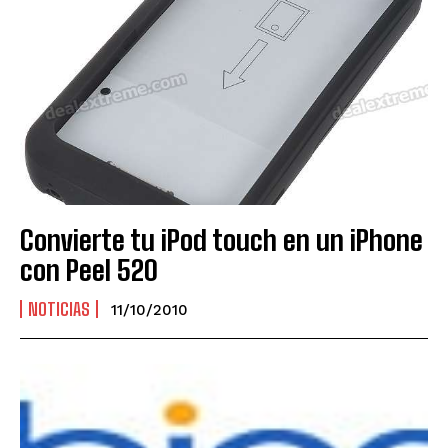
Convierte tu iPod touch en un iPhone
con Peel 520
NOTICIAS
11/10/2010