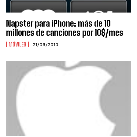
Napster para iPhone: más de 10
millones de canciones por 10$/mes
MÓVILES
21/09/2010