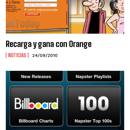
Recarga y gana con Orange
NOTICIAS
24/09/2010