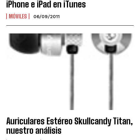
iPhone e iPad en iTunes
MÓVILES
06/09/2011
Auriculares Estéreo Skullcandy Titan,
nuestro análisis