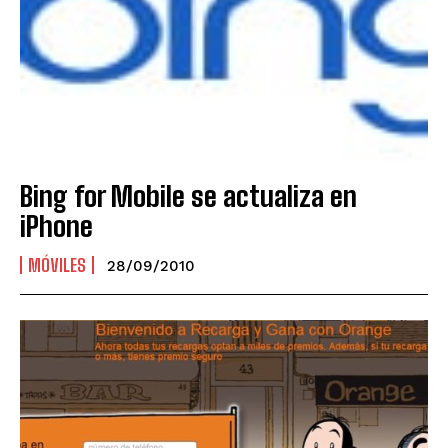
Bing for Mobile se actualiza en
iPhone
MÓVILES
28/09/2010