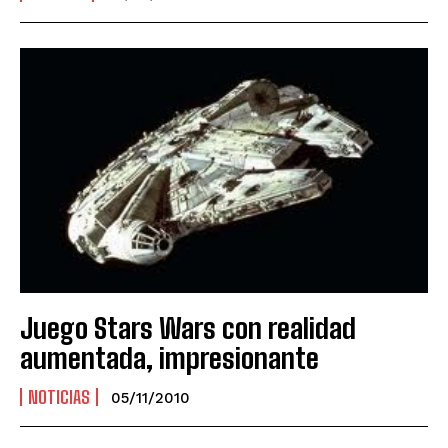
Juego Stars Wars con realidad
aumentada, impresionante
NOTICIAS
05/11/2010