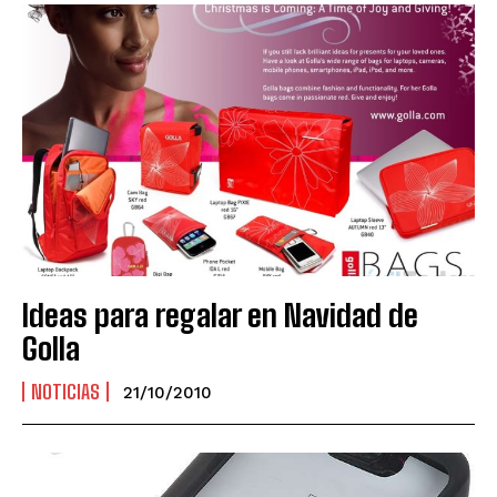
Ideas para regalar en Navidad de
Golla
NOTICIAS
21/10/2010