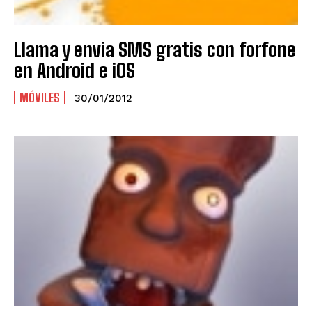
Llama y envia SMS gratis con forfone
en Android e iOS
MÓVILES
30/01/2012