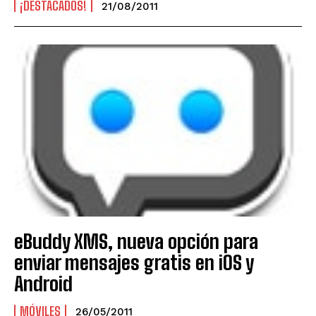
¡DESTACADOS!
21/08/2011
eBuddy XMS, nueva opción para
enviar mensajes gratis en iOS y
Android
MÓVILES
26/05/2011