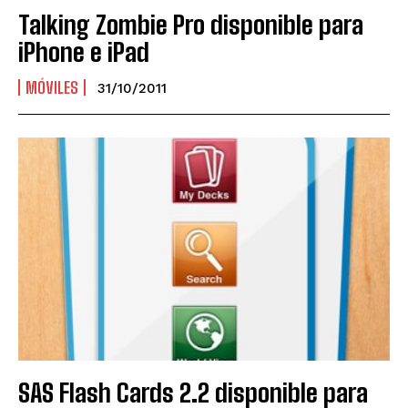
Talking Zombie Pro disponible para
iPhone e iPad
MÓVILES
31/10/2011
SAS Flash Cards 2.2 disponible para