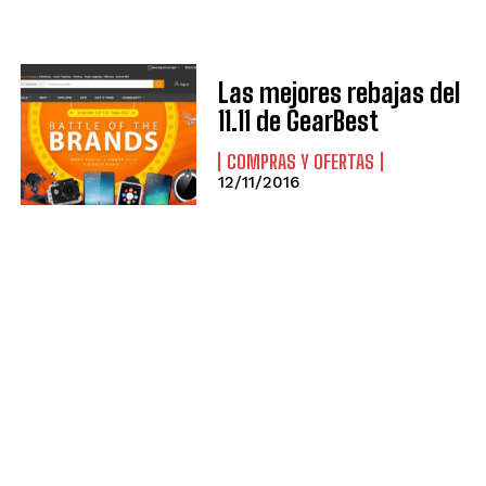
Las mejores rebajas del
11.11 de GearBest
COMPRAS Y OFERTAS
12/11/2016