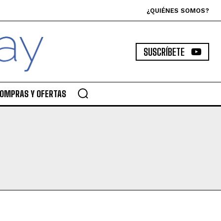
¿QUIÉNES SOMOS?
SUSCRÍBETE
OMPRAS Y OFERTAS