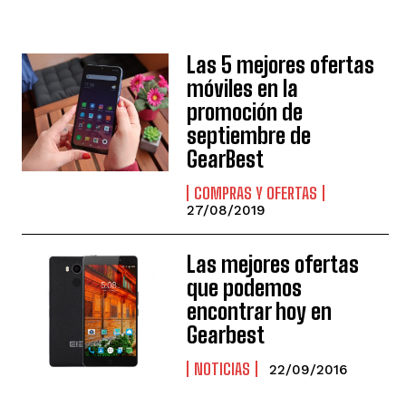
Las 5 mejores ofertas
móviles en la
promoción de
septiembre de
GearBest
COMPRAS Y OFERTAS
27/08/2019
Las mejores ofertas
que podemos
encontrar hoy en
Gearbest
NOTICIAS
22/09/2016