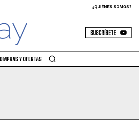
¿QUIÉNES SOMOS?
SUSCRÍBETE
OMPRAS Y OFERTAS