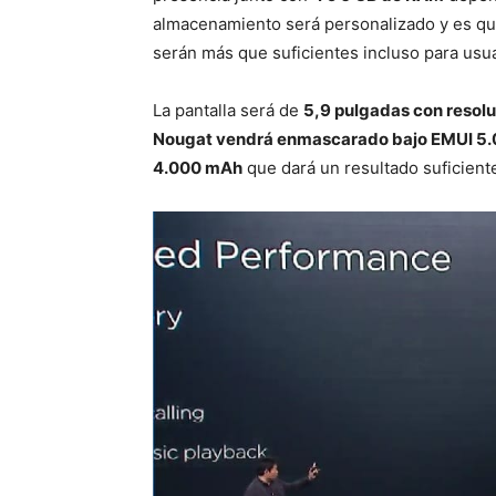
almacenamiento será personalizado y es qu
serán más que suficientes incluso para usu
La pantalla será de
5,9 pulgadas con resol
Nougat vendrá enmascarado bajo EMUI 5.
4.000 mAh
que dará un resultado suficient