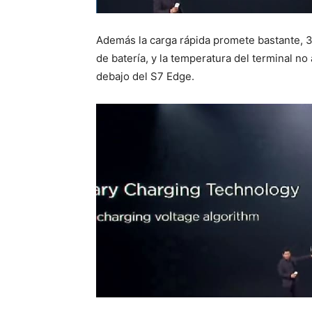
Además la carga rápida promete bastante, 
de batería, y la temperatura del terminal n
debajo del S7 Edge.