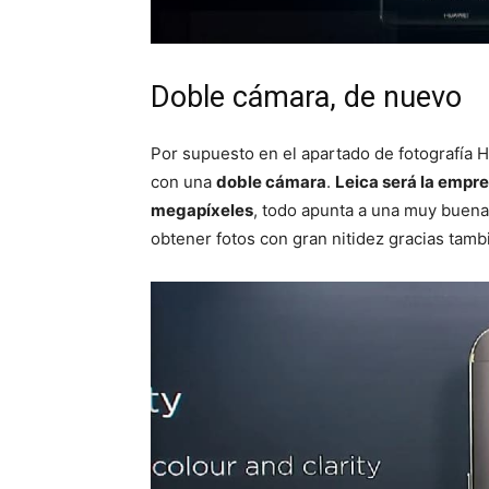
Doble cámara, de nuevo
Por supuesto en el apartado de fotografía 
con una
doble cámara
.
Leica será la empr
megapíxeles
, todo apunta a una muy buena 
obtener fotos con gran nitidez gracias tamb