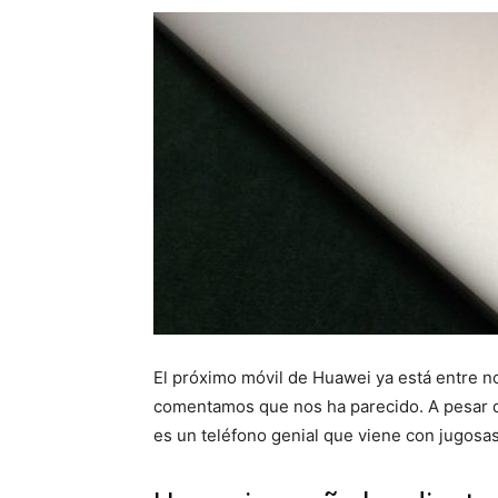
El próximo móvil de Huawei ya está entre n
comentamos que nos ha parecido. A pesar de 
es un teléfono genial que viene con jugosa