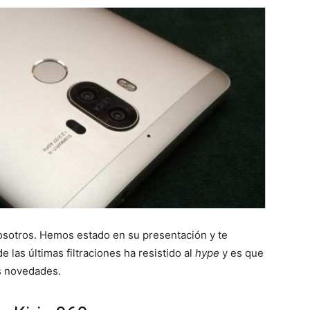
osotros. Hemos estado en su presentación y te
las últimas filtraciones ha resistido al
hype
y es que
s novedades.