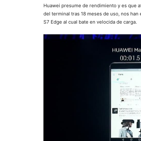
Huawei presume de rendimiento y es que af
del terminal tras 18 meses de uso, nos han
S7 Edge al cual bate en velocida de carga.