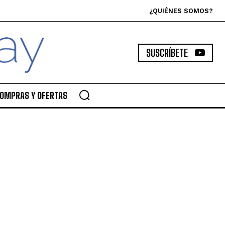
¿QUIÉNES SOMOS?
SUSCRÍBETE
OMPRAS Y OFERTAS