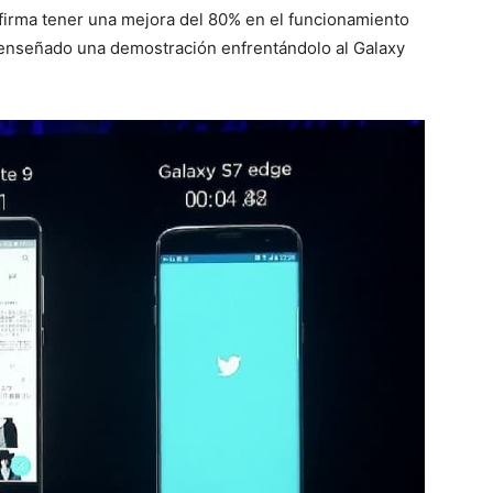
irma tener una mejora del 80% en el funcionamiento
 enseñado una demostración enfrentándolo al Galaxy