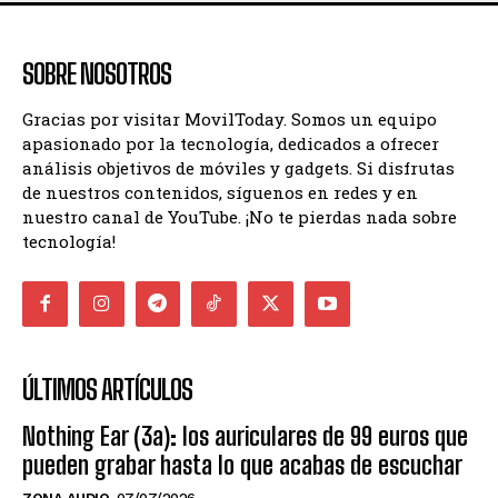
SOBRE NOSOTROS
Gracias por visitar MovilToday. Somos un equipo
apasionado por la tecnología, dedicados a ofrecer
análisis objetivos de móviles y gadgets. Si disfrutas
de nuestros contenidos, síguenos en redes y en
nuestro canal de YouTube. ¡No te pierdas nada sobre
tecnología!
ÚLTIMOS ARTÍCULOS
Nothing Ear (3a): los auriculares de 99 euros que
pueden grabar hasta lo que acabas de escuchar