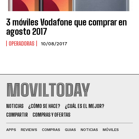
3 móviles Vodafone que comprar en
agosto 2017
OPERADORAS
10/08/2017
MOVILTODAY
NOTICIAS
¿CÓMO SE HACE?
¿CUÁL ES EL MEJOR?
COMPARTIR
COMPRAS Y OFERTAS
APPS
REVIEWS
COMPRAS
GUIAS
NOTICIAS
MÓVILES