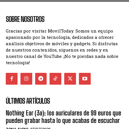
SOBRE NOSOTROS
Gracias por visitar MovilToday. Somos un equipo
apasionado por la tecnología, dedicados a ofrecer
análisis objetivos de móviles y gadgets. Si disfrutas
de nuestros contenidos, síguenos en redes y en
nuestro canal de YouTube. ¡No te pierdas nada sobre
tecnología!
ÚLTIMOS ARTÍCULOS
Nothing Ear (3a): los auriculares de 99 euros que
pueden grabar hasta lo que acabas de escuchar