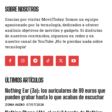
SOBRE NOSOTROS
Gracias por visitar MovilToday. Somos un equipo
apasionado por la tecnología, dedicados a ofrecer
análisis objetivos de móviles y gadgets. Si disfrutas
de nuestros contenidos, síguenos en redes y en
nuestro canal de YouTube. ¡No te pierdas nada sobre
tecnología!
ÚLTIMOS ARTÍCULOS
Nothing Ear (3a): los auriculares de 99 euros que
pueden grabar hasta lo que acabas de escuchar
ZONA AUDIO
07/07/2026