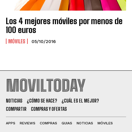
Los 4 mejores móviles por menos de
100 euros
MÓVILES
05/10/2016
MOVILTODAY
NOTICIAS
¿CÓMO SE HACE?
¿CUÁL ES EL MEJOR?
COMPARTIR
COMPRAS Y OFERTAS
APPS
REVIEWS
COMPRAS
GUIAS
NOTICIAS
MÓVILES