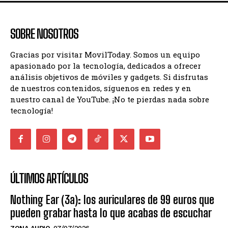
SOBRE NOSOTROS
Gracias por visitar MovilToday. Somos un equipo
apasionado por la tecnología, dedicados a ofrecer
análisis objetivos de móviles y gadgets. Si disfrutas
de nuestros contenidos, síguenos en redes y en
nuestro canal de YouTube. ¡No te pierdas nada sobre
tecnología!
ÚLTIMOS ARTÍCULOS
Nothing Ear (3a): los auriculares de 99 euros que
pueden grabar hasta lo que acabas de escuchar