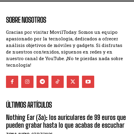
SOBRE NOSOTROS
Gracias por visitar MovilToday. Somos un equipo
apasionado por la tecnología, dedicados a ofrecer
análisis objetivos de móviles y gadgets. Si disfrutas
de nuestros contenidos, síguenos en redes y en
nuestro canal de YouTube. ¡No te pierdas nada sobre
tecnología!
ÚLTIMOS ARTÍCULOS
Nothing Ear (3a): los auriculares de 99 euros que
pueden grabar hasta lo que acabas de escuchar