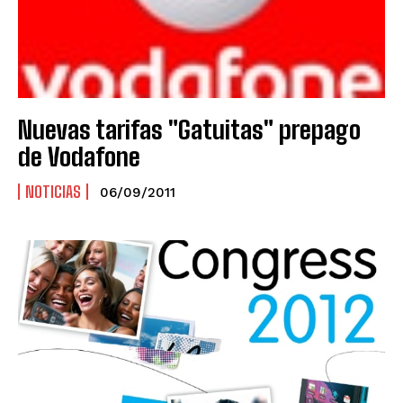
Nuevas tarifas "Gatuitas" prepago
de Vodafone
NOTICIAS
06/09/2011