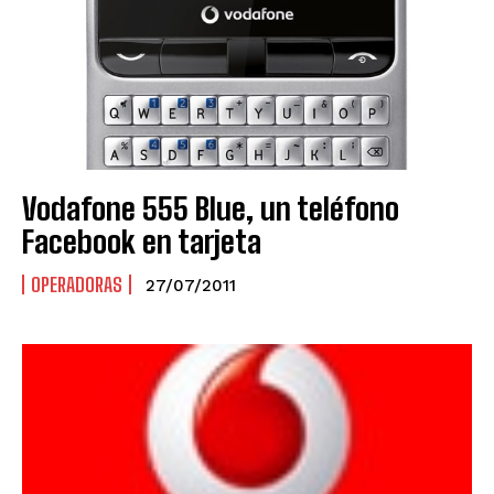
Vodafone 555 Blue, un teléfono
Facebook en tarjeta
OPERADORAS
27/07/2011